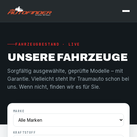
FAHRZEUGBESTAND · LIVE
UNSERE FAHRZEUGE
Sorgfältig ausgewählte, geprüfte Modelle – mit
Garantie. Vielleicht steht Ihr Traumauto schon bei
uns. Wenn nicht, finden wir es für Sie.
MARKE
KRAFTSTOFF