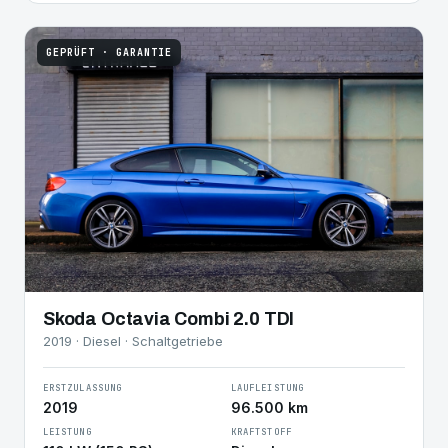
GEPRÜFT · GARANTIE
Skoda Octavia Combi 2.0 TDI
2019 · Diesel · Schaltgetriebe
ERSTZULASSUNG
LAUFLEISTUNG
2019
96.500 km
LEISTUNG
KRAFTSTOFF