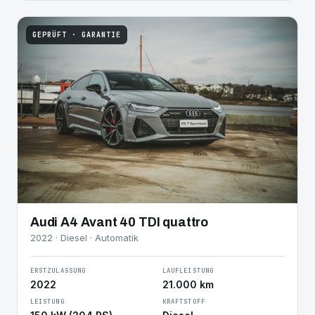
GEPRÜFT · GARANTIE
Audi A4 Avant 40 TDI quattro
2022 · Diesel · Automatik
ERSTZULASSUNG
LAUFLEISTUNG
2022
21.000 km
LEISTUNG
KRAFTSTOFF