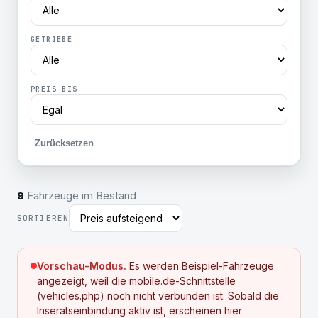
GETRIEBE
PREIS BIS
Zurücksetzen
Fahrzeuge im Bestand
9
SORTIEREN
Vorschau-Modus.
Es werden Beispiel-Fahrzeuge
angezeigt, weil die mobile.de-Schnittstelle
(vehicles.php) noch nicht verbunden ist. Sobald die
Inseratseinbindung aktiv ist, erscheinen hier