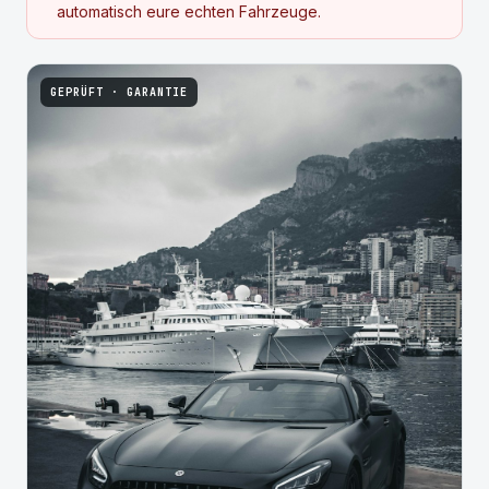
automatisch eure echten Fahrzeuge.
GEPRÜFT · GARANTIE